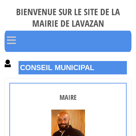
BIENVENUE SUR LE SITE DE LA
MAIRIE DE LAVAZAN
≡
CONSEIL MUNICIPAL
MAIRE