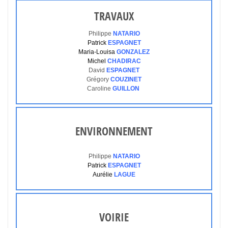
TRAVAUX
Philippe
NATARIO
Patrick
ESPAGNET
Maria-Louisa
GONZALEZ
Michel
CHADIRAC
David
ESPAGNET
Grégory
COUZINET
Caroline
GUILLON
ENVIRONNEMENT
Philippe
NATARIO
Patrick
ESPAGNET
Aurélie
LAGUE
VOIRIE