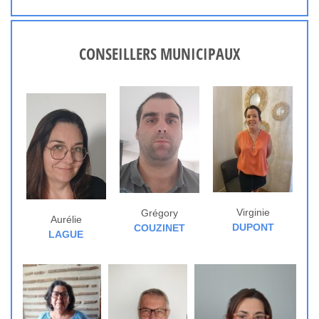
CONSEILLERS MUNICIPAUX
Virginie
Grégory
Aurélie
DUPONT
COUZINET
LAGUE