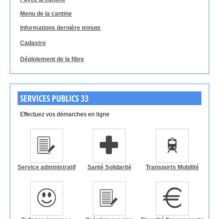
Menu de la cantine
Informations dernière minute
Cadastre
Déploiement de la fibre
SERVICES PUBLICS 33
Effectuez vos démarches en ligne
Service administratif
Santé Solidarité
Transports Mobilité