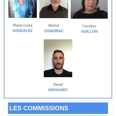
Maria-Luisa
Michel
Caroline
GONZALEZ
CHADIRAC
GUILLON
David
ESPAGNET
LES COMMISSIONS